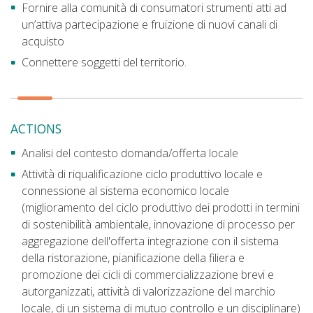
Fornire alla comunità di consumatori strumenti atti ad
un’attiva partecipazione e fruizione di nuovi canali di
acquisto
Connettere soggetti del territorio.
ACTIONS
Analisi del contesto domanda/offerta locale
Attività di riqualificazione ciclo produttivo locale e
connessione al sistema economico locale
(miglioramento del ciclo produttivo dei prodotti in termini
di sostenibilità ambientale, innovazione di processo per
aggregazione dell'offerta integrazione con il sistema
della ristorazione, pianificazione della filiera e
promozione dei cicli di commercializzazione brevi e
autorganizzati, attività di valorizzazione del marchio
locale, di un sistema di mutuo controllo e un disciplinare)