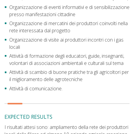
Organizzazione di eventi informativi e di sensibilizzazione
presso manifestazioni cittadine
Organizzazione di mercatini dei produttori coinvolti nella
rete interessata dal progetto
Organizzazione di visite ai produttori incontri con i gas
locali
Attività di formazione degli educatori, guide, insegnanti,
volontari di associazioni ambientali e culturali sul tema
Attività di scambio di buone pratiche tra gli agricoltori per
il miglioramento delle agrotecniche
Attività di comunicazione.
EXPECTED RESULTS
I risultati attesi sono: ampliamento della rete dei produttori