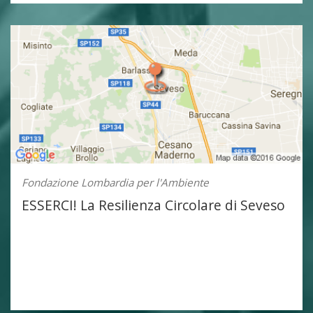
Fondazione Lombardia per l'Ambiente
ESSERCI! La Resilienza Circolare di Seveso