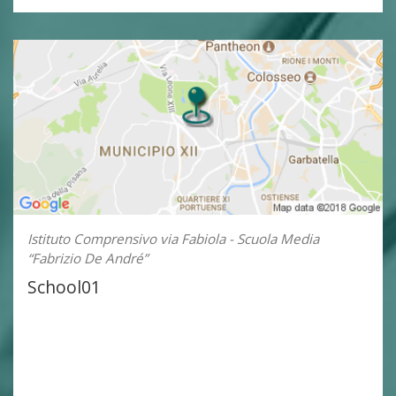
Istituto Comprensivo via Fabiola - Scuola Media
“Fabrizio De André”
School01