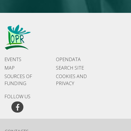
EVENTS
OPENDATA
MAP
SEARCH SITE
SOURCES OF
COOKIES AND
FUNDING
PRIVACY
FOLLOW US
Facebook