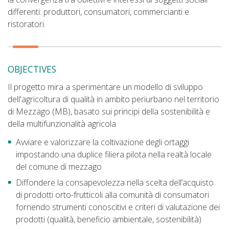
differenti: produttori, consumatori, commercianti e
ristoratori.
OBJECTIVES
Il progetto mira a sperimentare un modello di sviluppo
dell'agricoltura di qualità in ambito periurbano nel territorio
di Mezzago (MB), basato sui principi della sostenibilità e
della multifunzionalità agricola.
Avviare e valorizzare la coltivazione degli ortaggi
impostando una duplice filiera pilota nella realtà locale
del comune di mezzago
Diffondere la consapevolezza nella scelta dell’acquisto
di prodotti orto-frutticoli alla comunità di consumatori
fornendo strumenti conoscitivi e criteri di valutazione dei
prodotti (qualità, beneficio ambientale, sostenibilità)