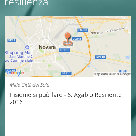
resilienza
Mille Città del Sole
Insieme si può fare - S. Agabio Resiliente
2016