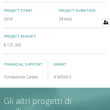
PROJECT START
PROJECT DURATION
2014
24 mesi
PROJECT BUDGET
131.300
FINANCIAL SUPPORT
GRANT
Fondazione Cariplo
66500.0
Gli altri progetti di