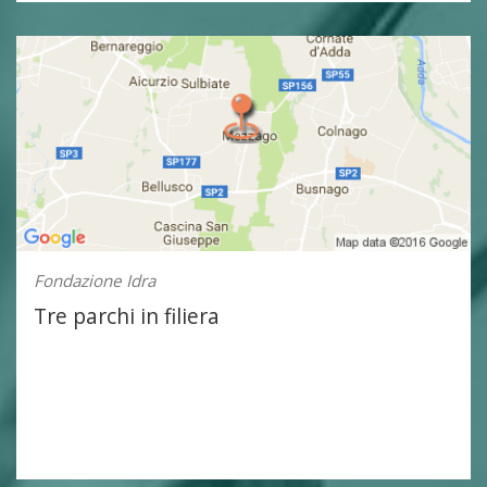
Fondazione Idra
Tre parchi in filiera