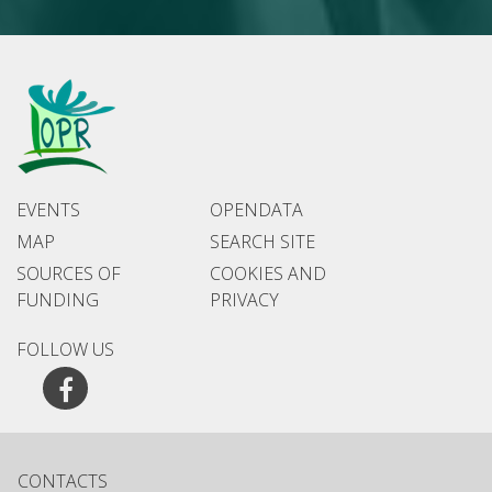
EVENTS
OPENDATA
MAP
SEARCH SITE
SOURCES OF
COOKIES AND
FUNDING
PRIVACY
FOLLOW US
Facebook
CONTACTS