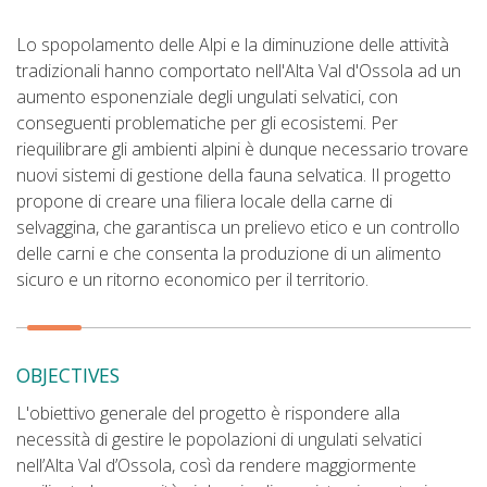
Lo spopolamento delle Alpi e la diminuzione delle attività
tradizionali hanno comportato nell'Alta Val d'Ossola ad un
aumento esponenziale degli ungulati selvatici, con
conseguenti problematiche per gli ecosistemi. Per
riequilibrare gli ambienti alpini è dunque necessario trovare
nuovi sistemi di gestione della fauna selvatica. Il progetto
propone di creare una filiera locale della carne di
selvaggina, che garantisca un prelievo etico e un controllo
delle carni e che consenta la produzione di un alimento
sicuro e un ritorno economico per il territorio.
OBJECTIVES
L'obiettivo generale del progetto è rispondere alla
necessità di gestire le popolazioni di ungulati selvatici
nell’Alta Val d’Ossola, così da rendere maggiormente