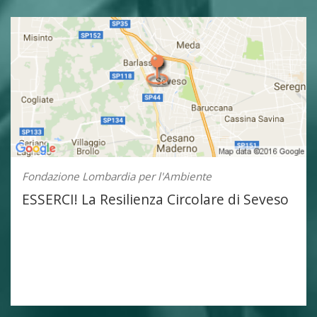
Fondazione Lombardia per l'Ambiente
ESSERCI! La Resilienza Circolare di Seveso