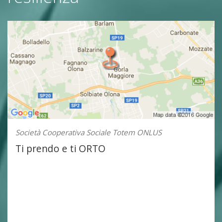
Società Cooperativa Sociale Totem ONLUS
Ti prendo e ti ORTO