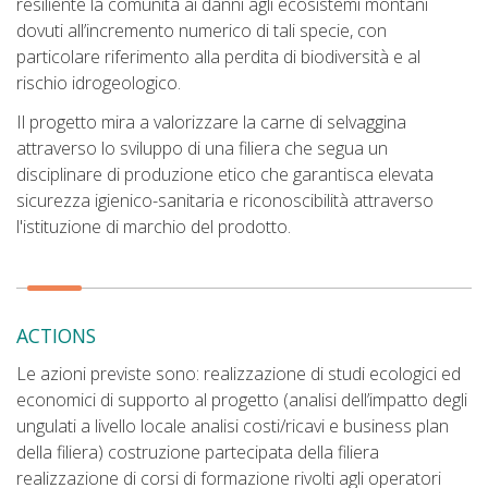
resiliente la comunità ai danni agli ecosistemi montani
dovuti all’incremento numerico di tali specie, con
particolare riferimento alla perdita di biodiversità e al
rischio idrogeologico.
Il progetto mira a valorizzare la carne di selvaggina
attraverso lo sviluppo di una filiera che segua un
disciplinare di produzione etico che garantisca elevata
sicurezza igienico-sanitaria e riconoscibilità attraverso
l'istituzione di marchio del prodotto.
ACTIONS
Le azioni previste sono: realizzazione di studi ecologici ed
economici di supporto al progetto (analisi dell’impatto degli
ungulati a livello locale analisi costi/ricavi e business plan
della filiera) costruzione partecipata della filiera
realizzazione di corsi di formazione rivolti agli operatori