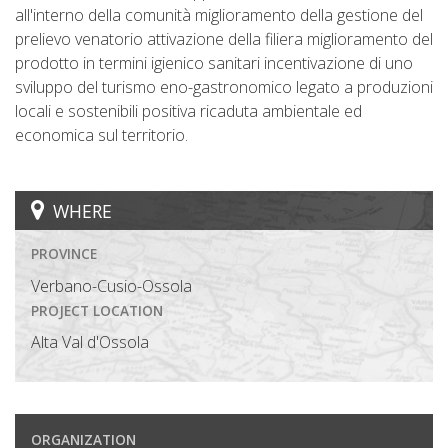
all'interno della comunità miglioramento della gestione del
prelievo venatorio attivazione della filiera miglioramento del
prodotto in termini igienico sanitari incentivazione di uno
sviluppo del turismo eno-gastronomico legato a produzioni
locali e sostenibili positiva ricaduta ambientale ed
economica sul territorio.
WHERE
PROVINCE
Verbano-Cusio-Ossola
PROJECT LOCATION
Alta Val d'Ossola
ORGANIZATION