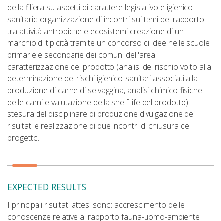
della filiera su aspetti di carattere legislativo e igienico
sanitario organizzazione di incontri sui temi del rapporto
tra attività antropiche e ecosistemi creazione di un
marchio di tipicità tramite un concorso di idee nelle scuole
primarie e secondarie dei comuni dell'area
caratterizzazione del prodotto (analisi del rischio volto alla
determinazione dei rischi igienico-sanitari associati alla
produzione di carne di selvaggina, analisi chimico-fisiche
delle carni e valutazione della shelf life del prodotto)
stesura del disciplinare di produzione divulgazione dei
risultati e realizzazione di due incontri di chiusura del
progetto.
EXPECTED RESULTS
I principali risultati attesi sono: accrescimento delle
conoscenze relative al rapporto fauna-uomo-ambiente