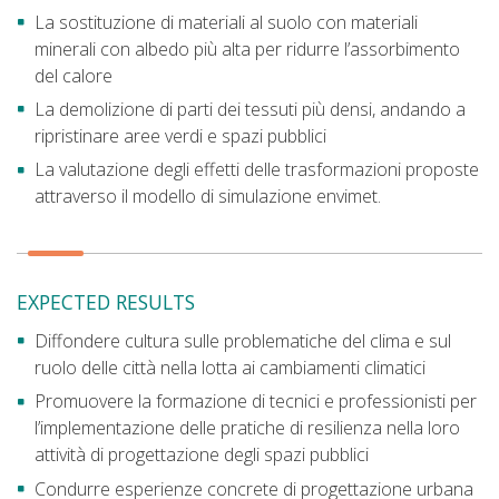
La sostituzione di materiali al suolo con materiali
minerali con albedo più alta per ridurre l’assorbimento
del calore
La demolizione di parti dei tessuti più densi, andando a
ripristinare aree verdi e spazi pubblici
La valutazione degli effetti delle trasformazioni proposte
attraverso il modello di simulazione envimet.
EXPECTED RESULTS
Diffondere cultura sulle problematiche del clima e sul
ruolo delle città nella lotta ai cambiamenti climatici
Promuovere la formazione di tecnici e professionisti per
l’implementazione delle pratiche di resilienza nella loro
attività di progettazione degli spazi pubblici
Condurre esperienze concrete di progettazione urbana