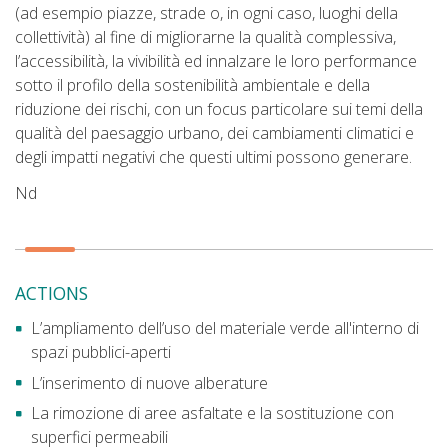
(ad esempio piazze, strade o, in ogni caso, luoghi della
collettività) al fine di migliorarne la qualità complessiva,
l’accessibilità, la vivibilità ed innalzare le loro performance
sotto il profilo della sostenibilità ambientale e della
riduzione dei rischi, con un focus particolare sui temi della
qualità del paesaggio urbano, dei cambiamenti climatici e
degli impatti negativi che questi ultimi possono generare.
Nd
ACTIONS
L’ampliamento dell’uso del materiale verde all'interno di
spazi pubblici-aperti
L’inserimento di nuove alberature
La rimozione di aree asfaltate e la sostituzione con
superfici permeabili