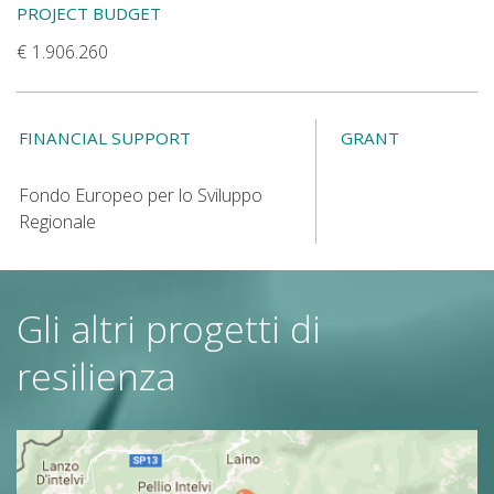
PROJECT BUDGET
1.906.260
FINANCIAL SUPPORT
GRANT
Fondo Europeo per lo Sviluppo
Regionale
Gli altri progetti di
resilienza