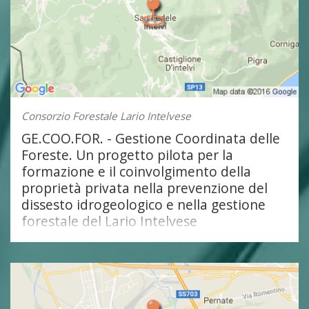
Consorzio Forestale Lario Intelvese
GE.COO.FOR. - Gestione Coordinata delle
Foreste. Un progetto pilota per la
formazione e il coinvolgimento della
proprietà privata nella prevenzione del
dissesto idrogeologico e nella gestione
forestale del Lario Intelvese