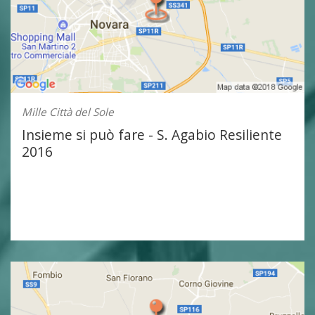
Mille Città del Sole
Insieme si può fare - S. Agabio Resiliente
2016