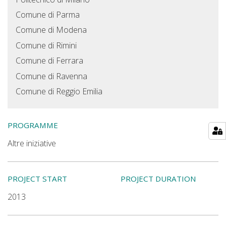
Comune di Parma
Comune di Modena
Comune di Rimini
Comune di Ferrara
Comune di Ravenna
Comune di Reggio Emilia
PROGRAMME
Altre iniziative
PROJECT START
PROJECT DURATION
2013