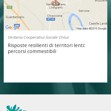
Verbena Cooperativa Sociale Onlus
Risposte resilienti di territori lenti:
percorsi commestibili