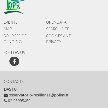
EVENTS
OPENDATA
MAP
SEARCH SITE
SOURCES OF
COOKIES AND
FUNDING
PRIVACY
FOLLOW US
Facebook
CONTACTS
DASTU
osservatorio-resilienza@polimi.it
02 23995450