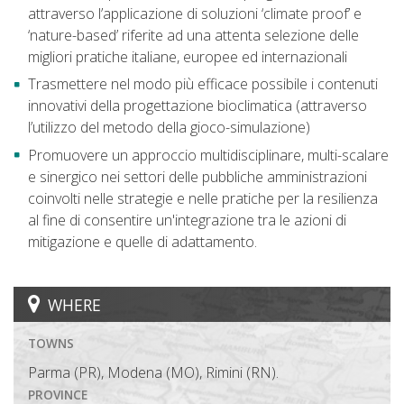
attraverso l’applicazione di soluzioni ‘climate proof’ e
‘nature-based’ riferite ad una attenta selezione delle
migliori pratiche italiane, europee ed internazionali
Trasmettere nel modo più efficace possibile i contenuti
innovativi della progettazione bioclimatica (attraverso
l’utilizzo del metodo della gioco-simulazione)
Promuovere un approccio multidisciplinare, multi-scalare
e sinergico nei settori delle pubbliche amministrazioni
coinvolti nelle strategie e nelle pratiche per la resilienza
al fine di consentire un'integrazione tra le azioni di
mitigazione e quelle di adattamento.
WHERE
TOWNS
Parma (PR), Modena (MO), Rimini (RN).
PROVINCE