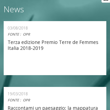
News
03/08/2018
FONTE
:
OPR
Terza edizione Premio Terre de Femmes
Italia 2018-2019
19/03/2018
FONTE
:
OPR
Raccontami un paesaggio: la mappatura