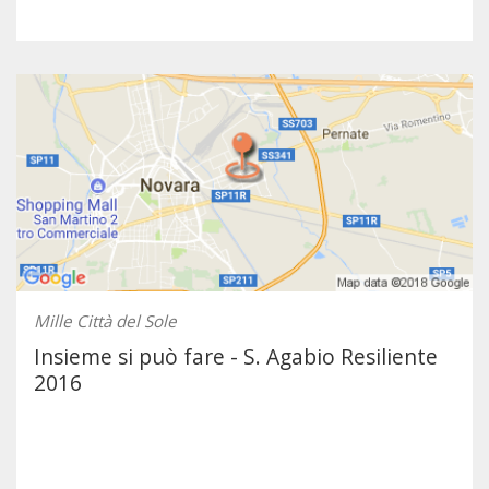
Mille Città del Sole
Insieme si può fare - S. Agabio Resiliente
2016