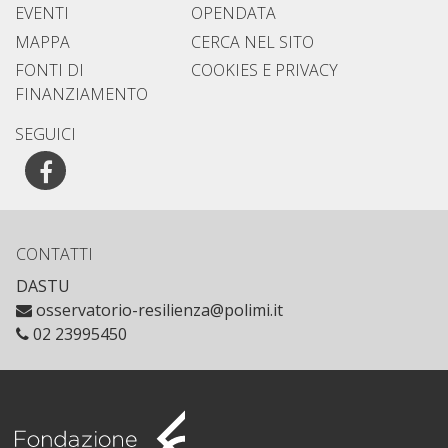
EVENTI
OPENDATA
MAPPA
CERCA NEL SITO
FONTI DI
COOKIES E PRIVACY
FINANZIAMENTO
SEGUICI
Facebook
CONTATTI
DASTU
osservatorio-resilienza@polimi.it
02 23995450