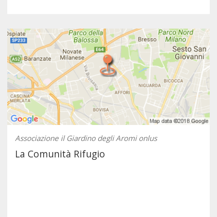
Associazione il Giardino degli Aromi onlus
La Comunità Rifugio