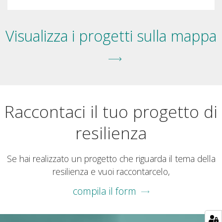
Visualizza i progetti sulla mappa
Raccontaci il tuo progetto di
resilienza
Se hai realizzato un progetto che riguarda il tema della
resilienza e vuoi raccontarcelo,
compila il form