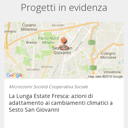
Progetti in evidenza
Microcosmi Società Cooperativa Sociale
La Lunga Estate Fresca: azioni di
adattamento ai cambiamenti climatici a
Sesto San Giovanni