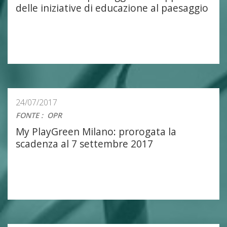
delle iniziative di educazione al paesaggio
24/07/2017
FONTE
:
OPR
My PlayGreen Milano: prorogata la
scadenza al 7 settembre 2017